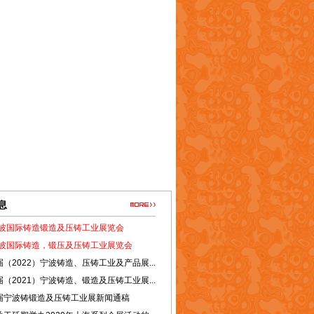
息
4宁波国际铸造锻造及压铸工业展览会
3宁波国际铸造，锻压及压铸工业展览会
（2022）宁波铸造、压铸工业及产品展...
（2021）宁波铸造、锻造及压铸工业展...
届宁波铸锻造及压铸工业展新闻通稿