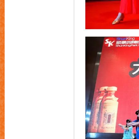
冠星塑胶五金厂有限公司