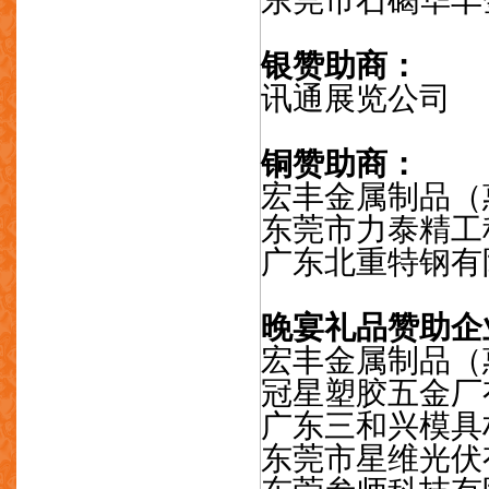
银赞助商：
讯通展览公司
铜赞助商：
宏丰金属制品（
东莞市力泰精工
广东北重特钢有
晚宴礼品赞助企
宏丰金属制品（
冠星塑胶五金厂
广东三和兴模具
东莞市星维光伏